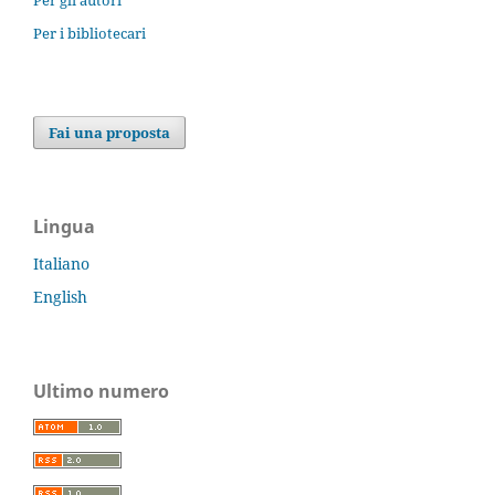
Per i bibliotecari
Fai una proposta
Lingua
Italiano
English
Ultimo numero