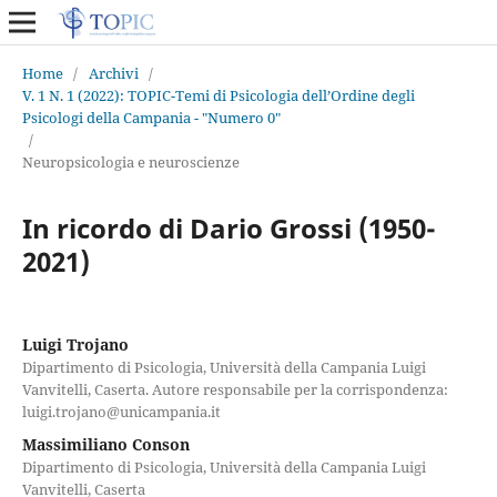
Home
/
Archivi
/
V. 1 N. 1 (2022): TOPIC-Temi di Psicologia dell’Ordine degli
Psicologi della Campania - "Numero 0"
/
Neuropsicologia e neuroscienze
In ricordo di Dario Grossi (1950-
2021)
Luigi Trojano
Dipartimento di Psicologia, Università della Campania Luigi
Vanvitelli, Caserta. Autore responsabile per la corrispondenza:
luigi.trojano@unicampania.it
Massimiliano Conson
Dipartimento di Psicologia, Università della Campania Luigi
Vanvitelli, Caserta