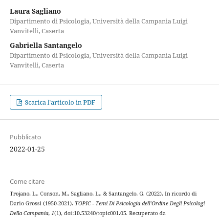
Laura Sagliano
Dipartimento di Psicologia, Università della Campania Luigi
Vanvitelli, Caserta
Gabriella Santangelo
Dipartimento di Psicologia, Università della Campania Luigi
Vanvitelli, Caserta
Scarica l'articolo in PDF
Pubblicato
2022-01-25
Come citare
Trojano, L., Conson, M., Sagliano, L., & Santangelo, G. (2022). In ricordo di
Dario Grossi (1950-2021).
TOPIC - Temi Di Psicologia dell’Ordine Degli Psicologi
Della Campania
,
1
(1), doi:10.53240/topic001.05. Recuperato da